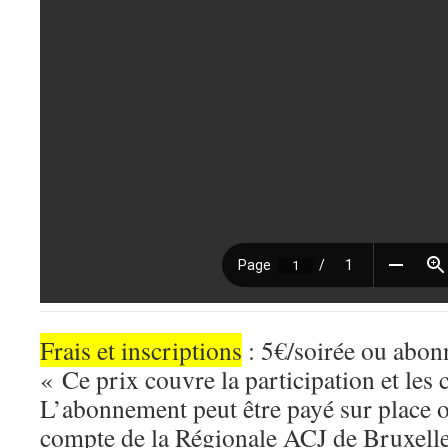
Frais et inscriptions
: 5€/soirée ou abo
« Ce prix couvre la participation et les 
L’abonnement peut être payé sur place o
compte de la Régionale ACJ de Bruxell