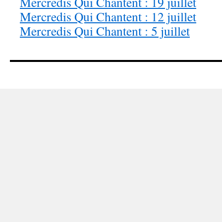
Mercredis Qui Chantent : 19 juillet
Mercredis Qui Chantent : 12 juillet
Mercredis Qui Chantent : 5 juillet