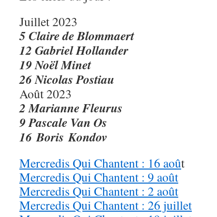
Juillet 2023
5 Claire de Blommaert
12 Gabriel Hollander
19 Noël Minet
26 Nicolas Postiau
Août 2023
2 Marianne Fleurus
9 Pascale Van Os
16 Boris Kondov
Mercredis Qui Chantent : 16 aoû
t
Mercredis Qui Chantent : 9 août
Mercredis Qui Chantent : 2 août
Mercredis Qui Chantent : 26 juillet