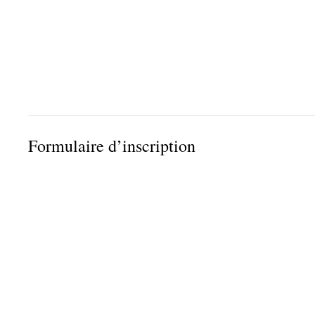
Formulaire d’inscription