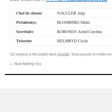
Chef de choeur
NAUCLER Anja
Président(e)
BLOMBERG Malin
Secrétaire
KORONEN Astrid Carolina
Trésorier
HELMRYD Cécile
Ce contenu a été publié dans
chorale
. Vous pouvez le mettre en
←
Noel Melting Vox