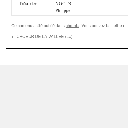
Trésorier
NOOTS
Philippe
Ce contenu a été publié dans
chorale
. Vous pouvez le mettre en
←
CHOEUR DE LA VALLEE (Le)