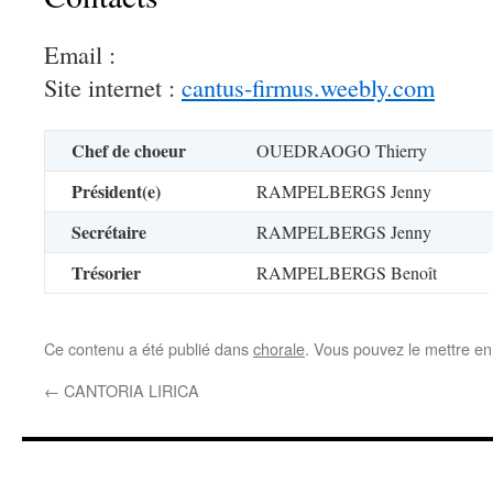
Email :
Site internet :
cantus-firmus.weebly.com
Chef de choeur
OUEDRAOGO Thierry
Président(e)
RAMPELBERGS Jenny
Secrétaire
RAMPELBERGS Jenny
Trésorier
RAMPELBERGS Benoît
Ce contenu a été publié dans
chorale
. Vous pouvez le mettre en
←
CANTORIA LIRICA