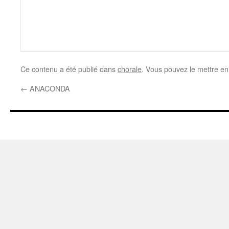
Ce contenu a été publié dans
chorale
. Vous pouvez le mettre en
←
ANACONDA