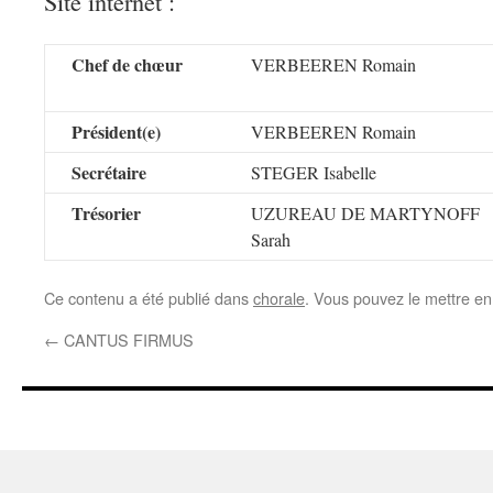
Site internet :
Chef de chœur
VERBEEREN Romain
Président(e)
VERBEEREN Romain
Secrétaire
STEGER Isabelle
Trésorier
UZUREAU DE MARTYNOFF
Sarah
Ce contenu a été publié dans
chorale
. Vous pouvez le mettre en
←
CANTUS FIRMUS